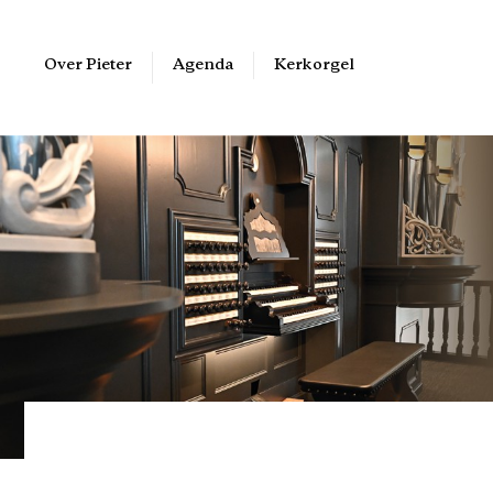
Over Pieter
Kerkorgel