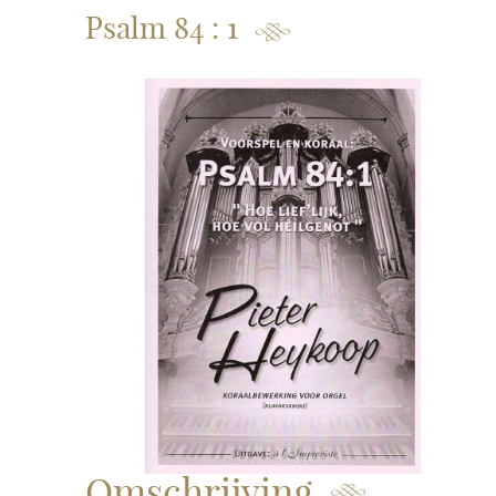
Psalm 84 : 1
Omschrijving