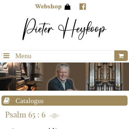
Webshop
Psalm 65 : 6