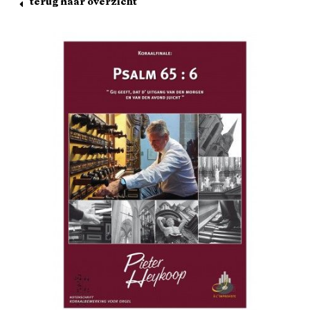
terug naar overzicht