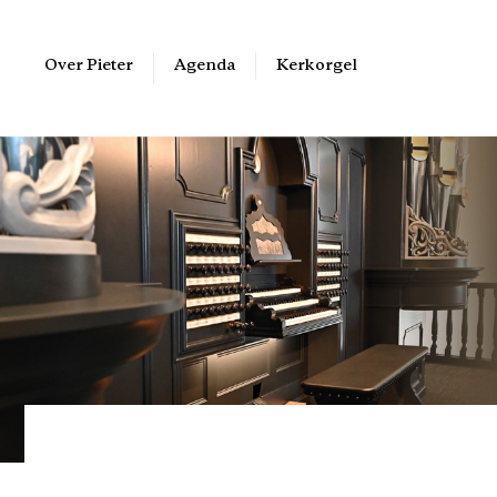
Over Pieter
Kerkorgel