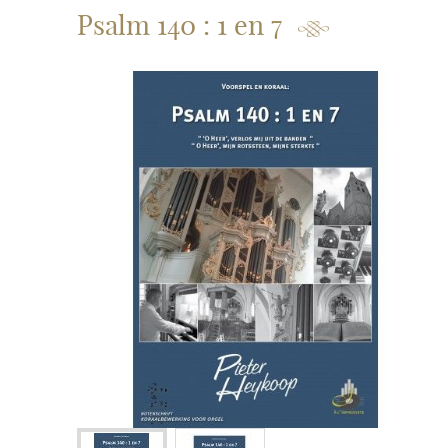
Psalm 140 : 1 en 7