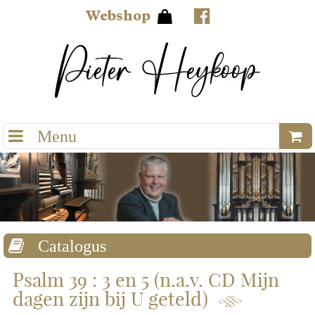
Webshop
Psalm 39 : 3 en 5 (n.a.v. CD Mijn
dagen zijn bij U geteld)