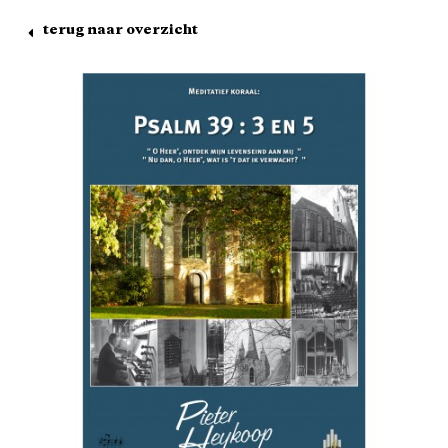
terug naar overzicht