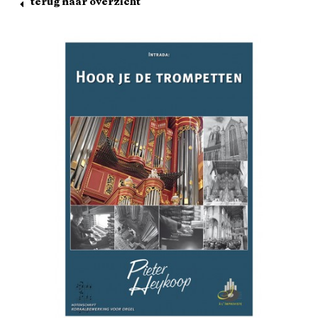
terug naar overzicht